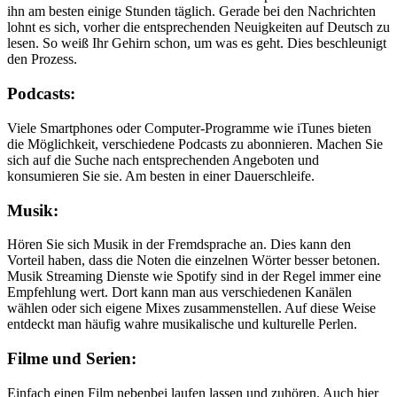
ihn am besten einige Stunden täglich. Gerade bei den Nachrichten
lohnt es sich, vorher die entsprechenden Neuigkeiten auf Deutsch zu
lesen. So weiß Ihr Gehirn schon, um was es geht. Dies beschleunigt
den Prozess.
Podcasts:
Viele Smartphones oder Computer-Programme wie iTunes bieten
die Möglichkeit, verschiedene Podcasts zu abonnieren. Machen Sie
sich auf die Suche nach entsprechenden Angeboten und
konsumieren Sie sie. Am besten in einer Dauerschleife.
Musik:
Hören Sie sich Musik in der Fremdsprache an. Dies kann den
Vorteil haben, dass die Noten die einzelnen Wörter besser betonen.
Musik Streaming Dienste wie Spotify sind in der Regel immer eine
Empfehlung wert. Dort kann man aus verschiedenen Kanälen
wählen oder sich eigene Mixes zusammenstellen. Auf diese Weise
entdeckt man häufig wahre musikalische und kulturelle Perlen.
Filme und Serien:
Einfach einen Film nebenbei laufen lassen und zuhören. Auch hier