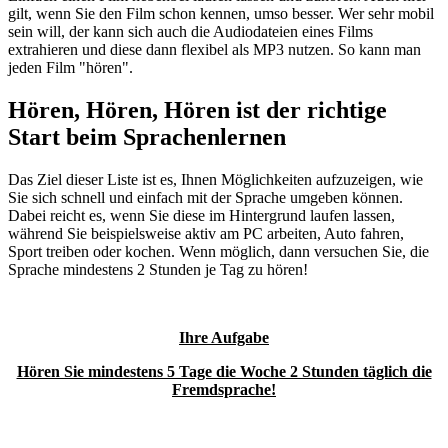
gilt, wenn Sie den Film schon kennen, umso besser. Wer sehr mobil
sein will, der kann sich auch die Audiodateien eines Films
extrahieren und diese dann flexibel als MP3 nutzen. So kann man
jeden Film "hören".
Hören, Hören, Hören ist der richtige
Start beim Sprachenlernen
Das Ziel dieser Liste ist es, Ihnen Möglichkeiten aufzuzeigen, wie
Sie sich schnell und einfach mit der Sprache umgeben können.
Dabei reicht es, wenn Sie diese im Hintergrund laufen lassen,
während Sie beispielsweise aktiv am PC arbeiten, Auto fahren,
Sport treiben oder kochen. Wenn möglich, dann versuchen Sie, die
Sprache mindestens 2 Stunden je Tag zu hören!
Ihre Aufgabe
Hören Sie mindestens 5 Tage die Woche 2 Stunden täglich die
Fremdsprache!