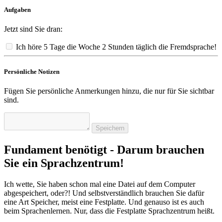
Aufgaben
Jetzt sind Sie dran:
Ich höre 5 Tage die Woche 2 Stunden täglich die Fremdsprache!
Persönliche Notizen
Fügen Sie persönliche Anmerkungen hinzu, die nur für Sie sichtbar
sind.
Speichern
Fundament benötigt - Darum brauchen
Sie ein Sprachzentrum!
Ich wette, Sie haben schon mal eine Datei auf dem Computer
abgespeichert, oder?! Und selbstverständlich brauchen Sie dafür
eine Art Speicher, meist eine Festplatte. Und genauso ist es auch
beim Sprachenlernen. Nur, dass die Festplatte Sprachzentrum heißt.