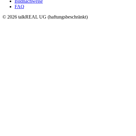
Bildnachweise
FAQ
© 2026 talkREAL UG (haftungsbeschränkt)